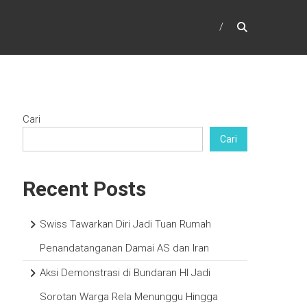
Cari
Cari
Recent Posts
Swiss Tawarkan Diri Jadi Tuan Rumah
Penandatanganan Damai AS dan Iran
Aksi Demonstrasi di Bundaran HI Jadi
Sorotan Warga Rela Menunggu Hingga