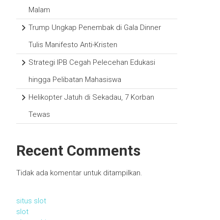
Malam
Trump Ungkap Penembak di Gala Dinner
Tulis Manifesto Anti-Kristen
Strategi IPB Cegah Pelecehan Edukasi
hingga Pelibatan Mahasiswa
Helikopter Jatuh di Sekadau, 7 Korban
Tewas
Recent Comments
Tidak ada komentar untuk ditampilkan.
situs slot
slot