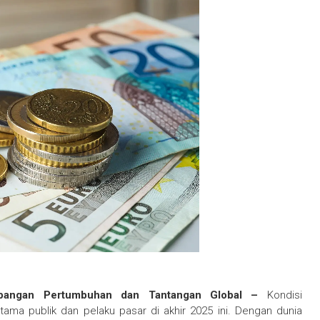
impangan Pertumbuhan dan Tantangan Global –
Kondisi
ama publik dan pelaku pasar di akhir 2025 ini. Dengan dunia