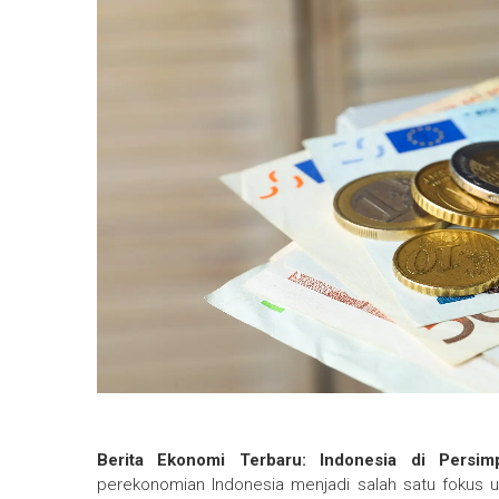
Berita Ekonomi Terbaru: Indonesia di Pers
perekonomian Indonesia menjadi salah satu fokus ut