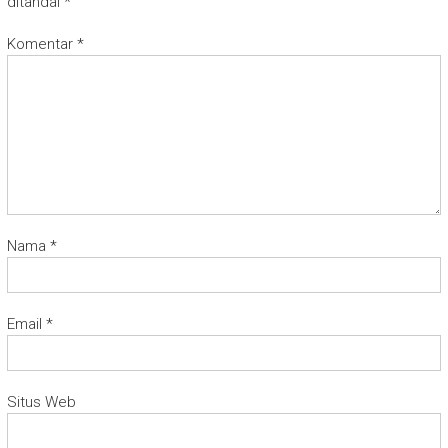
ditandai
*
Komentar
*
Nama
*
Email
*
Situs Web