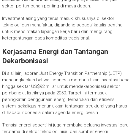
sektor pertumbuhan penting di masa depan.
Investment asing yang terus masuk, khususnya di sektor
teknologi dan manufaktur, dipandang sebagai katalis penting
untuk menciptakan lapangan kerja baru dan mengurangi
ketergantungan pada komoditas tradisional.
Kerjasama Energi dan Tantangan
Dekarbonisasi
Di sisi lain, laporan Just Energy Transition Partnership (JETP)
mengungkapkan bahwa Indonesia membutuhkan investasi besar
hingga sekitar US$92 miliar untuk mendekarbonisasi sektor
pembangkit listriknya pada 2050. Target ini termasuk
peningkatan penggunaan energi terbarukan dan efisiensi
sistem, sekaligus menunjukkan tantangan struktural yang harus
di hadapi Indonesia dalam agenda energi bersih.
Transisi energi seperti ini juga membuka peluang investasi baru,
terutama di sektor teknologi hijau dan sumber energi