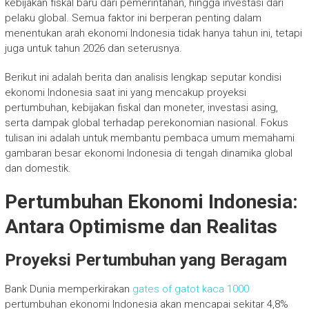
kebijakan fiskal baru dari pemerintahan, hingga investasi dari
pelaku global. Semua faktor ini berperan penting dalam
menentukan arah ekonomi Indonesia tidak hanya tahun ini, tetapi
juga untuk tahun 2026 dan seterusnya.
Berikut ini adalah berita dan analisis lengkap seputar kondisi
ekonomi Indonesia saat ini yang mencakup proyeksi
pertumbuhan, kebijakan fiskal dan moneter, investasi asing,
serta dampak global terhadap perekonomian nasional. Fokus
tulisan ini adalah untuk membantu pembaca umum memahami
gambaran besar ekonomi Indonesia di tengah dinamika global
dan domestik.
Pertumbuhan Ekonomi Indonesia:
Antara Optimisme dan Realitas
Proyeksi Pertumbuhan yang Beragam
Bank Dunia memperkirakan
gates of gatot kaca 1000
pertumbuhan ekonomi Indonesia akan mencapai sekitar 4,8%