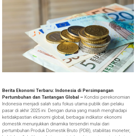
Berita Ekonomi Terbaru: Indonesia di Persimpangan
Pertumbuhan dan Tantangan Global –
Kondisi perekonomian
Indonesia menjadi salah satu fokus utama publik dan pelaku
pasar di akhir 2025 ini. Dengan dunia yang masih menghadapi
ketidakpastian ekonomi global, berbagai indikator ekonomi
domestik menunjukkan dinamika tersendiri mulai dari
pertumbuhan Produk Domestik Bruto (PDB), stabilitas moneter,