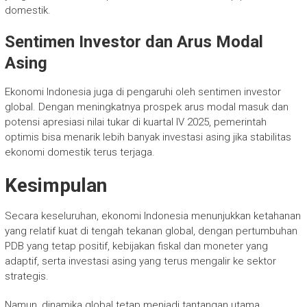
domestik.
Sentimen Investor dan Arus Modal
Asing
Ekonomi Indonesia juga di pengaruhi oleh sentimen investor
global. Dengan meningkatnya prospek arus modal masuk dan
potensi apresiasi nilai tukar di kuartal IV 2025, pemerintah
optimis bisa menarik lebih banyak investasi asing jika stabilitas
ekonomi domestik terus terjaga.
Kesimpulan
Secara keseluruhan, ekonomi Indonesia menunjukkan ketahanan
yang relatif kuat di tengah tekanan global, dengan pertumbuhan
PDB yang tetap positif, kebijakan fiskal dan moneter yang
adaptif, serta investasi asing yang terus mengalir ke sektor
strategis.
Namun, dinamika global tetap menjadi tantangan utama,