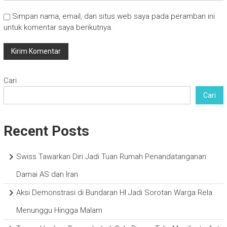
Simpan nama, email, dan situs web saya pada peramban ini
untuk komentar saya berikutnya.
Cari
Cari
Recent Posts
Swiss Tawarkan Diri Jadi Tuan Rumah Penandatanganan
Damai AS dan Iran
Aksi Demonstrasi di Bundaran HI Jadi Sorotan Warga Rela
Menunggu Hingga Malam