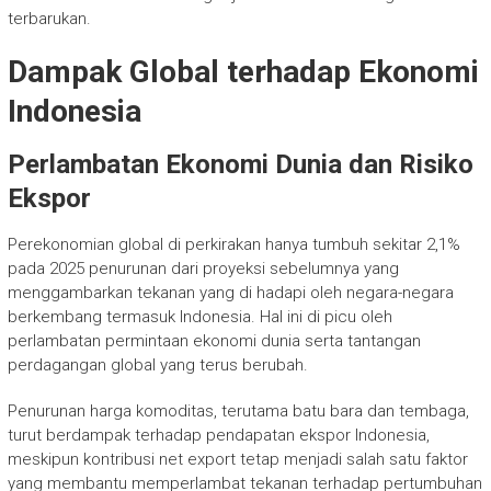
terbarukan.
Dampak Global terhadap Ekonomi
Indonesia
Perlambatan Ekonomi Dunia dan Risiko
Ekspor
Perekonomian global di perkirakan hanya tumbuh sekitar 2,1%
pada 2025 penurunan dari proyeksi sebelumnya yang
menggambarkan tekanan yang di hadapi oleh negara-negara
berkembang termasuk Indonesia. Hal ini di picu oleh
perlambatan permintaan ekonomi dunia serta tantangan
perdagangan global yang terus berubah.
Penurunan harga komoditas, terutama batu bara dan tembaga,
turut berdampak terhadap pendapatan ekspor Indonesia,
meskipun kontribusi net export tetap menjadi salah satu faktor
yang membantu memperlambat tekanan terhadap pertumbuhan