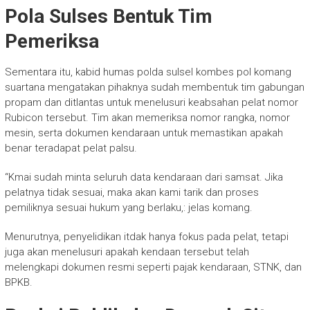
Pola Sulses Bentuk Tim
Pemeriksa
Sementara itu, kabid humas polda sulsel kombes pol komang
suartana mengatakan pihaknya sudah membentuk tim gabungan
propam dan ditlantas untuk menelusuri keabsahan pelat nomor
Rubicon tersebut. Tim akan memeriksa nomor rangka, nomor
mesin, serta dokumen kendaraan untuk memastikan apakah
benar teradapat pelat palsu.
“Kmai sudah minta seluruh data kendaraan dari samsat. Jika
pelatnya tidak sesuai, maka akan kami tarik dan proses
pemiliknya sesuai hukum yang berlaku,: jelas komang.
Menurutnya, penyelidikan itdak hanya fokus pada pelat, tetapi
juga akan menelusuri apakah kendaan tersebut telah
melengkapi dokumen resmi seperti pajak kendaraan, STNK, dan
BPKB.