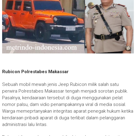
Rubicon Polrestabes Makassar
Sebuah mobil mewah jenis Jeep Rubicon milik salah satu
perwira Polrestabes Makassar tengah menjadi sorotan publik.
Pasalnya, kendaaraan tersebut di duga menggunakan pelat
nomor palsu, dam vidio penampakannya viral di media sosial.
Warga memeprtanyakan integritas aparat penegak hukum ketika
kendaraan pribadi aparat di duga terlibat dalam pelanggaran
administrasi lalu lintas.