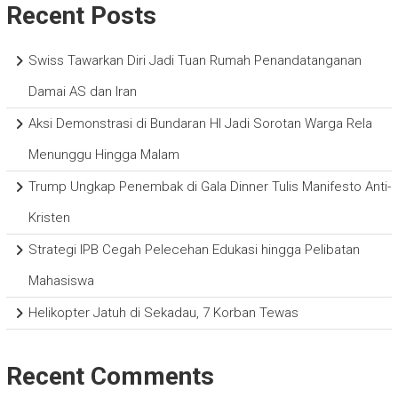
Recent Posts
Swiss Tawarkan Diri Jadi Tuan Rumah Penandatanganan
Damai AS dan Iran
Aksi Demonstrasi di Bundaran HI Jadi Sorotan Warga Rela
Menunggu Hingga Malam
Trump Ungkap Penembak di Gala Dinner Tulis Manifesto Anti-
Kristen
Strategi IPB Cegah Pelecehan Edukasi hingga Pelibatan
Mahasiswa
Helikopter Jatuh di Sekadau, 7 Korban Tewas
Recent Comments