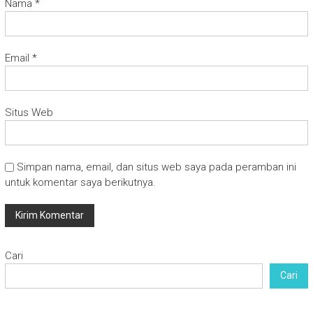
Nama
*
Email
*
Situs Web
Simpan nama, email, dan situs web saya pada peramban ini
untuk komentar saya berikutnya.
Cari
Cari