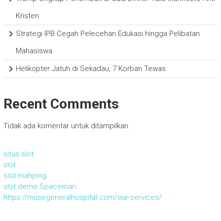
Kristen
Strategi IPB Cegah Pelecehan Edukasi hingga Pelibatan
Mahasiswa
Helikopter Jatuh di Sekadau, 7 Korban Tewas
Recent Comments
Tidak ada komentar untuk ditampilkan.
situs slot
slot
slot mahjong
slot demo Spaceman
https://musegeneralhospital.com/our-services/