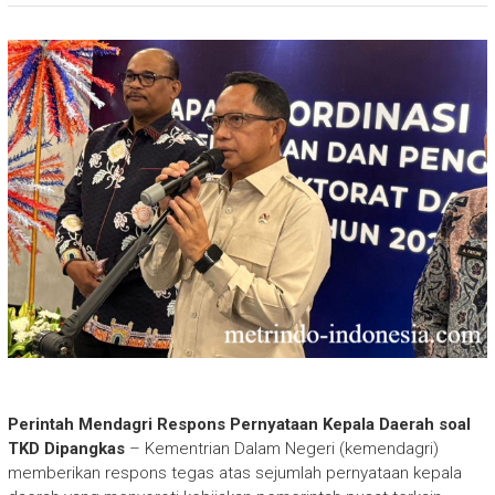
Perintah Mendagri Respons Pernyataan Kepala Daerah soal
TKD Dipangkas
– Kementrian Dalam Negeri (kemendagri)
memberikan respons tegas atas sejumlah pernyataan kepala