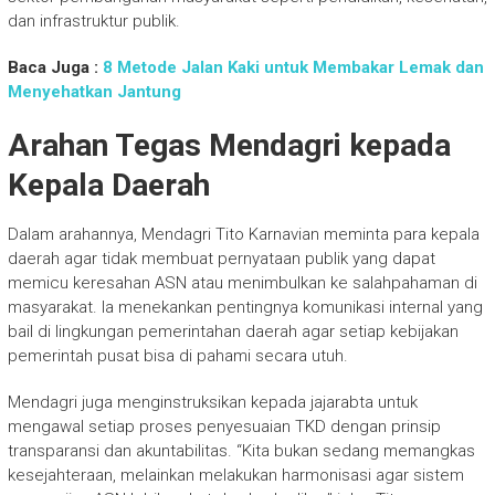
dan infrastruktur publik.
Baca Juga :
8 Metode Jalan Kaki untuk Membakar Lemak dan
Menyehatkan Jantung
Arahan Tegas Mendagri kepada
Kepala Daerah
Dalam arahannya, Mendagri Tito Karnavian meminta para kepala
daerah agar tidak membuat pernyataan publik yang dapat
memicu keresahan ASN atau menimbulkan ke salahpahaman di
masyarakat. Ia menekankan pentingnya komunikasi internal yang
bail di lingkungan pemerintahan daerah agar setiap kebijakan
pemerintah pusat bisa di pahami secara utuh.
Mendagri juga menginstruksikan kepada jajarabta untuk
mengawal setiap proses penyesuaian TKD dengan prinsip
transparansi dan akuntabilitas. “Kita bukan sedang memangkas
kesejahteraan, melainkan melakukan harmonisasi agar sistem