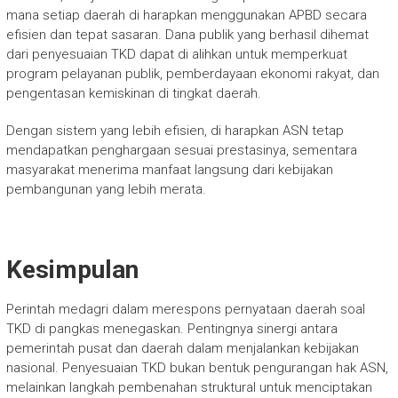
mana setiap daerah di harapkan menggunakan APBD secara
efisien dan tepat sasaran. Dana publik yang berhasil dihemat
dari penyesuaian TKD dapat di alihkan untuk memperkuat
program pelayanan publik, pemberdayaan ekonomi rakyat, dan
pengentasan kemiskinan di tingkat daerah.
Dengan sistem yang lebih efisien, di harapkan ASN tetap
mendapatkan penghargaan sesuai prestasinya, sementara
masyarakat menerima manfaat langsung dari kebijakan
pembangunan yang lebih merata.
Kesimpulan
Perintah medagri dalam merespons pernyataan daerah soal
TKD di pangkas menegaskan. Pentingnya sinergi antara
pemerintah pusat dan daerah dalam menjalankan kebijakan
nasional. Penyesuaian TKD bukan bentuk pengurangan hak ASN,
melainkan langkah pembenahan struktural untuk menciptakan