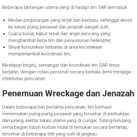
Beberapa tantangan utama yang di hadapi tim SAR termasuk:
Medan pegunungan yang terjal dan berbatu, sehingga akses
ke lokasi puing pesawat dan jenazah sangat sulit.
Cuaca buruk, kabut tebal dan angin kencang yang
menghambat kerja tim dan penyusunan helikopter.
Sinyal komunikasi terbatas di area kecelakaan
memperlambat koordinasi tim.
Meskipun begitu, semangat dan koordinasi tim SAR terus
berjalan, dengan rotasi personel secara berkala demi menjaga
efektivitas pencarian.
Penemuan Wreckage dan Jenazah
Dalam beberapa hari pertama pencarian, tim berhasil
menemukan puing-puing pesawat yang tersebar di perbukitan
dan jurang sekitar lokasi utama yang di curigai. Tulang-belulang
serta bagian tubuh korban mulai di temukan secara bertahap,
tersebar di beberapa titik yang sulit di jangkau.