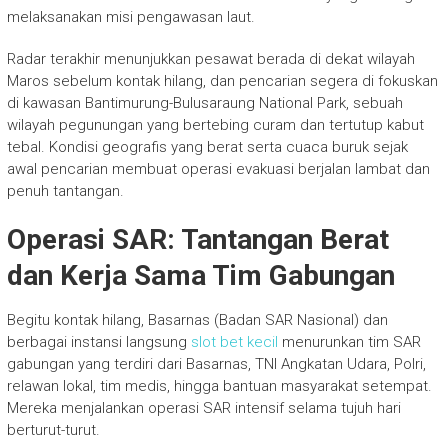
melaksanakan misi pengawasan laut.
Radar terakhir menunjukkan pesawat berada di dekat wilayah
Maros sebelum kontak hilang, dan pencarian segera di fokuskan
di kawasan Bantimurung-Bulusaraung National Park, sebuah
wilayah pegunungan yang bertebing curam dan tertutup kabut
tebal. Kondisi geografis yang berat serta cuaca buruk sejak
awal pencarian membuat operasi evakuasi berjalan lambat dan
penuh tantangan.
Operasi SAR: Tantangan Berat
dan Kerja Sama Tim Gabungan
Begitu kontak hilang, Basarnas (Badan SAR Nasional) dan
berbagai instansi langsung
slot bet kecil
menurunkan tim SAR
gabungan yang terdiri dari Basarnas, TNI Angkatan Udara, Polri,
relawan lokal, tim medis, hingga bantuan masyarakat setempat.
Mereka menjalankan operasi SAR intensif selama tujuh hari
berturut-turut.