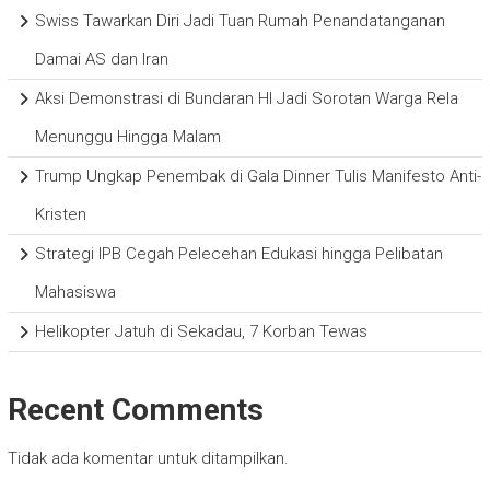
Swiss Tawarkan Diri Jadi Tuan Rumah Penandatanganan
Damai AS dan Iran
Aksi Demonstrasi di Bundaran HI Jadi Sorotan Warga Rela
Menunggu Hingga Malam
Trump Ungkap Penembak di Gala Dinner Tulis Manifesto Anti-
Kristen
Strategi IPB Cegah Pelecehan Edukasi hingga Pelibatan
Mahasiswa
Helikopter Jatuh di Sekadau, 7 Korban Tewas
Recent Comments
Tidak ada komentar untuk ditampilkan.