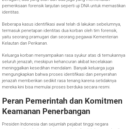
pemeriksaan forensik lanjutan seperti uji DNA untuk memastikan
identitas.
Beberapa kasus identifikasi awal telah di lakukan sebelumnya,
termasuk penetapan identitas dua korban oleh tim forensik,
yaitu seorang pramugari dan seorang pegawai Kementerian
Kelautan dan Perikanan.
Keluarga korban menyampaikan rasa syukur atas di temukannya
seluruh jenazah, meskipun kehancuran akibat kecelakaan
meninggalkan kesedihan mendalam. Banyak keluarga juga
mengungkapkan bahwa proses identifikasi dan penyerahan
jenazah memberikan sedikit rasa tenang karena setidaknya
mereka kini bisa memulai proses berduka secara resmi.
Peran Pemerintah dan Komitmen
Keamanan Penerbangan
Presiden Indonesia dan sejumlah pejabat tinggi negara