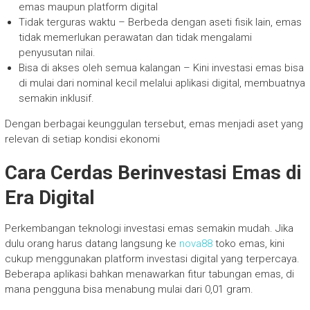
emas maupun platform digital
Tidak terguras waktu – Berbeda dengan aseti fisik lain, emas
tidak memerlukan perawatan dan tidak mengalami
penyusutan nilai.
Bisa di akses oleh semua kalangan – Kini investasi emas bisa
di mulai dari nominal kecil melalui aplikasi digital, membuatnya
semakin inklusif.
Dengan berbagai keunggulan tersebut, emas menjadi aset yang
relevan di setiap kondisi ekonomi
Cara Cerdas Berinvestasi Emas di
Era Digital
Perkembangan teknologi investasi emas semakin mudah. Jika
dulu orang harus datang langsung ke
nova88
toko emas, kini
cukup menggunakan platform investasi digital yang terpercaya.
Beberapa aplikasi bahkan menawarkan fitur tabungan emas, di
mana pengguna bisa menabung mulai dari 0,01 gram.