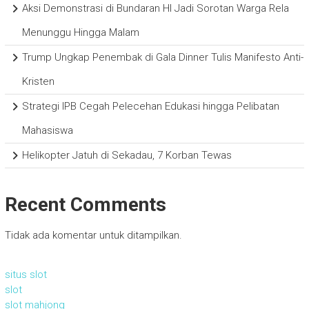
Aksi Demonstrasi di Bundaran HI Jadi Sorotan Warga Rela
Menunggu Hingga Malam
Trump Ungkap Penembak di Gala Dinner Tulis Manifesto Anti-
Kristen
Strategi IPB Cegah Pelecehan Edukasi hingga Pelibatan
Mahasiswa
Helikopter Jatuh di Sekadau, 7 Korban Tewas
Recent Comments
Tidak ada komentar untuk ditampilkan.
situs slot
slot
slot mahjong