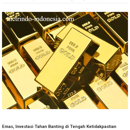
Emas, Investasi Tahan Banting di Tengah Ketidakpastian