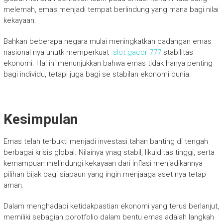
melemah, emas menjadi tempat berlindung yang mana bagi nilai
kekayaan.
Bahkan beberapa negara mulai meningkatkan cadangan emas
nasional nya unutk memperkuat
slot gacor 777
stabilitas
ekonomi. Hal ini menunjukkan bahwa emas tidak hanya penting
bagi individu, tetapi juga bagi se stabilan ekonomi dunia.
Kesimpulan
Emas telah terbukti menjadi investasi tahan banting di tengah
berbagai krisis global. Nilainya ynag stabil, likuiditas tinggi, serta
kemampuan melindungi kekayaan dari inflasi menjadikannya
pilihan bijak bagi siapaun yang ingin menjaaga aset nya tetap
aman.
Dalam menghadapi ketidakpastian ekonomi yang terus berlanjut,
memiliki sebagian porotfolio dalam bentu emas adalah langkah