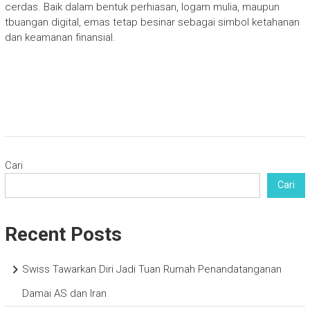
cerdas. Baik dalam bentuk perhiasan, logam mulia, maupun
tbuangan digital, emas tetap besinar sebagai simbol ketahanan
dan keamanan finansial.
Cari
Cari
Recent Posts
Swiss Tawarkan Diri Jadi Tuan Rumah Penandatanganan
Damai AS dan Iran