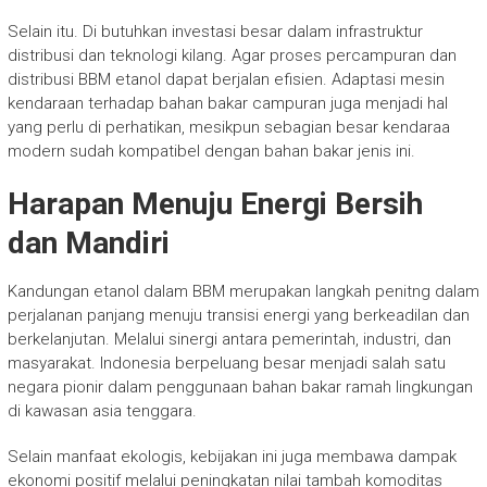
Selain itu. Di butuhkan investasi besar dalam infrastruktur
distribusi dan teknologi kilang. Agar proses percampuran dan
distribusi BBM etanol dapat berjalan efisien. Adaptasi mesin
kendaraan terhadap bahan bakar campuran juga menjadi hal
yang perlu di perhatikan, mesikpun sebagian besar kendaraa
modern sudah kompatibel dengan bahan bakar jenis ini.
Harapan Menuju Energi Bersih
dan Mandiri
Kandungan etanol dalam BBM merupakan langkah penitng dalam
perjalanan panjang menuju transisi energi yang berkeadilan dan
berkelanjutan. Melalui sinergi antara pemerintah, industri, dan
masyarakat. Indonesia berpeluang besar menjadi salah satu
negara pionir dalam penggunaan bahan bakar ramah lingkungan
di kawasan asia tenggara.
Selain manfaat ekologis, kebijakan ini juga membawa dampak
ekonomi positif melalui peningkatan nilai tambah komoditas