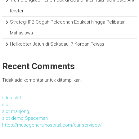
Kristen
Strategi IPB Cegah Pelecehan Edukasi hingga Pelibatan
Mahasiswa
Helikopter Jatuh di Sekadau, 7 Korban Tewas
Recent Comments
Tidak ada komentar untuk ditampilkan.
situs slot
slot
slot mahjong
slot demo Spaceman
https://musegeneralhospital.com/our-services/