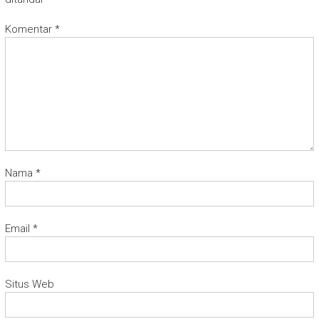
Komentar
*
Nama
*
Email
*
Situs Web