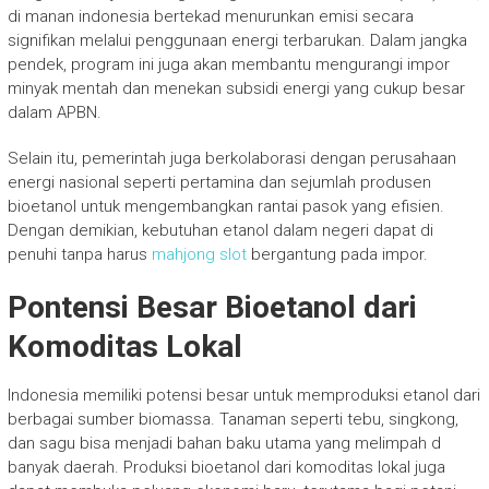
di manan indonesia bertekad menurunkan emisi secara
signifikan melalui penggunaan energi terbarukan. Dalam jangka
pendek, program ini juga akan membantu mengurangi impor
minyak mentah dan menekan subsidi energi yang cukup besar
dalam APBN.
Selain itu, pemerintah juga berkolaborasi dengan perusahaan
energi nasional seperti pertamina dan sejumlah produsen
bioetanol untuk mengembangkan rantai pasok yang efisien.
Dengan demikian, kebutuhan etanol dalam negeri dapat di
penuhi tanpa harus
mahjong slot
bergantung pada impor.
Pontensi Besar Bioetanol dari
Komoditas Lokal
Indonesia memiliki potensi besar untuk memproduksi etanol dari
berbagai sumber biomassa. Tanaman seperti tebu, singkong,
dan sagu bisa menjadi bahan baku utama yang melimpah d
banyak daerah. Produksi bioetanol dari komoditas lokal juga