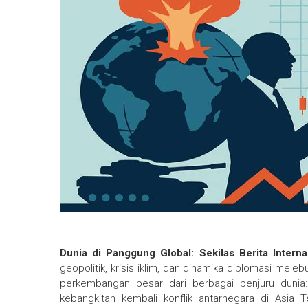
Dunia di Panggung Global: Sekilas Berita Interna
geopolitik, krisis iklim, dan dinamika diplomasi mel
perkembangan besar dari berbagai penjuru dunia
kebangkitan kembali konflik antarnegara di Asia Te