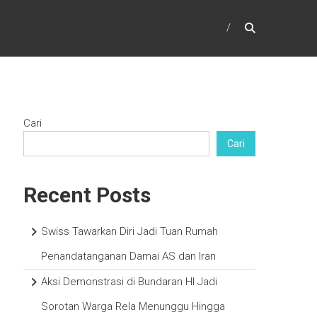
Cari
Cari
Recent Posts
Swiss Tawarkan Diri Jadi Tuan Rumah
Penandatanganan Damai AS dan Iran
Aksi Demonstrasi di Bundaran HI Jadi
Sorotan Warga Rela Menunggu Hingga