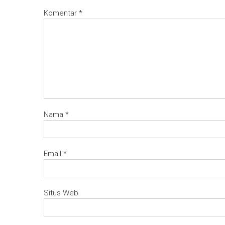
Komentar
*
Nama
*
Email
*
Situs Web