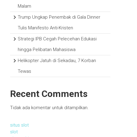
Malam
Trump Ungkap Penembak di Gala Dinner
Tulis Manifesto Anti-Kristen
Strategi IPB Cegah Pelecehan Edukasi
hingga Pelibatan Mahasiswa
Helikopter Jatuh di Sekadau, 7 Korban
Tewas
Recent Comments
Tidak ada komentar untuk ditampilkan.
situs slot
slot