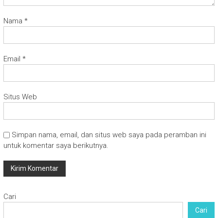
Nama
*
Email
*
Situs Web
Simpan nama, email, dan situs web saya pada peramban ini
untuk komentar saya berikutnya.
Cari
Cari