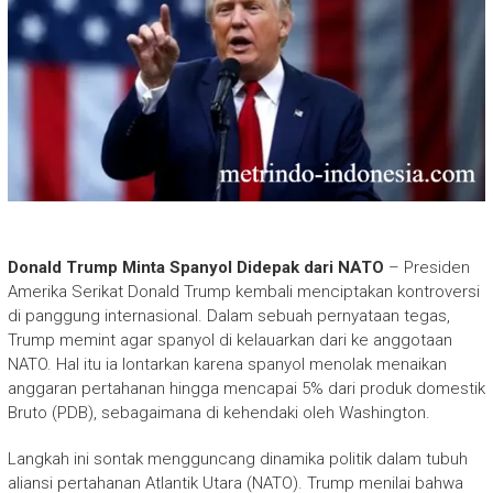
Donald Trump Minta Spanyol Didepak dari NATO
– Presiden
Amerika Serikat Donald Trump kembali menciptakan kontroversi
di panggung internasional. Dalam sebuah pernyataan tegas,
Trump memint agar spanyol di kelauarkan dari ke anggotaan
NATO. Hal itu ia lontarkan karena spanyol menolak menaikan
anggaran pertahanan hingga mencapai 5% dari produk domestik
Bruto (PDB), sebagaimana di kehendaki oleh Washington.
Langkah ini sontak mengguncang dinamika politik dalam tubuh
aliansi pertahanan Atlantik Utara (NATO). Trump menilai bahwa