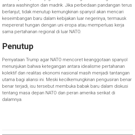
antara washington dan madrik. Jika perbedaan pandangan terus
berlanjut, tidak menutup kemungkinan spanyol akan mencari
keseimbangan baru dalam kebijakan luar negerinya, termausk
mepererat hungan dengan uni eropa atau memperluas kerja
sama pertahanan regional di luar NATO.
Penutup
Pernyataan Trump agar NATO mencoret keanggotaan spanyol
menunjukan bahwa ketegangan antara idealisme pertahanan
kolektif dan realitas ekonomi nasional masih menjadi tantangan
utama bagi aliansi ini. Meski kecilkemungkinan pengusiran benar
benar terjadi, isu tersebut membuka babak baru dalam diskusi
tentang masa depan NATO dan peran amerika serikat di
dalamnya.