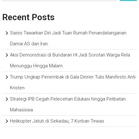
Recent Posts
Swiss Tawarkan Diri Jadi Tuan Rumah Penandatanganan
Damai AS dan Iran
Aksi Demonstrasi di Bundaran HI Jadi Sorotan Warga Rela
Menunggu Hingga Malam
Trump Ungkap Penembak di Gala Dinner Tulis Manifesto Anti-
Kristen
Strategi IPB Cegah Pelecehan Edukasi hingga Pelibatan
Mahasiswa
Helikopter Jatuh di Sekadau, 7 Korban Tewas