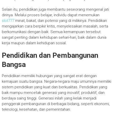
Selain itu, pendidikan juga membantu seseorang mengenal jati
dirinya. Melalui proses belajar, individu dapat menemukan
slot777
minat, bakat, dan potensi yang di milikinya. Pendidikan
mengajarkan cara berpikir kritis, menyelesaikan masalah, serta
berkomunikasi dengan baik. Semua kemampuan tersebut
sangat penting dalam kehidupan sehari-hari, baik dalam dunia
kerja maupun dalam kehidupan sosial.
Pendidikan dan Pembangunan
Bangsa
Pendidikan memiliki hubungan yang sangat erat dengan
kemajuan suatu bangsa. Negara-negara maju umumnya memiliki
sistem pendidikan yang kuat dan berkualitas. Pendidikan yang
baik mampu mencetak generasi yang inovatif, produktif, dan
berdaya saing tinggi. Generasi inilah yang kelak menjadi
penggerak pembangunan di berbagai bidang, seperti ekonomi,
teknologi, kesehatan, dan pemerintahan.