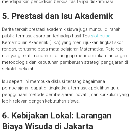
mendapatkan pendidikan berkualitas tanpa diskriminasi.
5. Prestasi dan Isu Akademik
Berita terkait prestasi akademik siswa juga muncul di ranah
publik, termasuk sorotan terhadap hasil Tes
slot pulsa
Kemampuan Akademik (TKA) yang menunjukkan tingkat skor
rendah, terutama pada mata pelajaran Matematika. Rata-rata
nilai yang relatif rendah ini di anggap mencerminkan tantangan
metodologis dan kebutuhan pembaruan strategi pengajaran di
sekolah-sekolah.
Isu seperti ini membuka diskusi tentang bagaimana
pembelajaran dapat di tingkatkan, termasuk pelatihan guru,
penggunaan metode pembelajaran inovatif, dan kurikulum yang
lebih relevan dengan kebutuhan siswa.
6. Kebijakan Lokal: Larangan
Biaya Wisuda di Jakarta