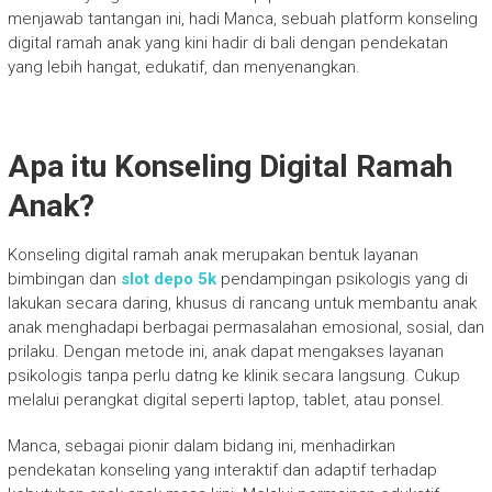
menjawab tantangan ini, hadi Manca, sebuah platform konseling
digital ramah anak yang kini hadir di bali dengan pendekatan
yang lebih hangat, edukatif, dan menyenangkan.
Apa itu Konseling Digital Ramah
Anak?
Konseling digital ramah anak merupakan bentuk layanan
bimbingan dan
slot depo 5k
pendampingan psikologis yang di
lakukan secara daring, khusus di rancang untuk membantu anak
anak menghadapi berbagai permasalahan emosional, sosial, dan
prilaku. Dengan metode ini, anak dapat mengakses layanan
psikologis tanpa perlu datng ke klinik secara langsung. Cukup
melalui perangkat digital seperti laptop, tablet, atau ponsel.
Manca, sebagai pionir dalam bidang ini, menhadirkan
pendekatan konseling yang interaktif dan adaptif terhadap