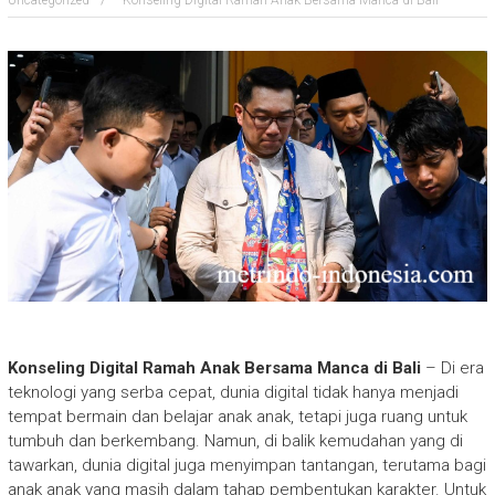
Uncategorized
Konseling Digital Ramah Anak Bersama Manca di Bali
Konseling Digital Ramah Anak Bersama Manca di Bali
– Di era
teknologi yang serba cepat, dunia digital tidak hanya menjadi
tempat bermain dan belajar anak anak, tetapi juga ruang untuk
tumbuh dan berkembang. Namun, di balik kemudahan yang di
tawarkan, dunia digital juga menyimpan tantangan, terutama bagi
anak anak yang masih dalam tahap pembentukan karakter. Untuk