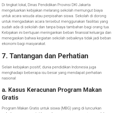
Di tingkat lokal, Dinas Pendidikan Provinsi DKI Jakarta
mengeluarkan kebijakan melarang sekolah memungut biaya
untuk acara wisuda atau perpisahan siswa. Sekolah di dorong
untuk mengadakan acara tersebut menggunakan fasilitas yang
sudah ada di sekolah dan tanpa biaya tambahan bagi orang tua.
Kebijakan ini bertujuan meringankan beban finansial keluarga dan
menegaskan bahwa kegiatan sekolah sebaiknya tidak jadi beban
ekonomi bagi masyarakat.
7. Tantangan dan Perhatian
Selain kebijakan positif, dunia pendidikan Indonesia juga
menghadapi beberapa isu besar yang mendapat perhatian
nasional:
a. Kasus Keracunan Program Makan
Gratis
Program Makan Gratis untuk siswa (MBG) yang di luncurkan