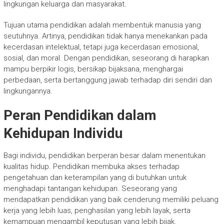
lingkungan keluarga dan masyarakat.
Tujuan utama pendidikan adalah membentuk manusia yang
seutuhnya. Artinya, pendidikan tidak hanya menekankan pada
kecerdasan intelektual, tetapi juga kecerdasan emosional,
sosial, dan moral. Dengan pendidikan, seseorang di harapkan
mampu berpikir logis, bersikap bijaksana, menghargai
perbedaan, serta bertanggung jawab terhadap diri sendiri dan
lingkungannya.
Peran Pendidikan dalam
Kehidupan Individu
Bagi individu, pendidikan berperan besar dalam menentukan
kualitas hidup. Pendidikan membuka akses terhadap
pengetahuan dan keterampilan yang di butuhkan untuk
menghadapi tantangan kehidupan. Seseorang yang
mendapatkan pendidikan yang baik cenderung memiliki peluang
kerja yang lebih luas, penghasilan yang lebih layak, serta
kemampuan mengambil keputusan yang lebih bijak.