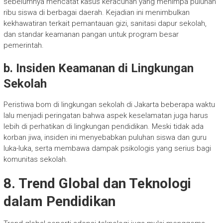
sebelumnya mencatat kasus keracunan yang menimpa puluhan
ribu siswa di berbagai daerah. Kejadian ini menimbulkan
kekhawatiran terkait pemantauan gizi, sanitasi dapur sekolah,
dan standar keamanan pangan untuk program besar
pemerintah.
b. Insiden Keamanan di Lingkungan
Sekolah
Peristiwa bom di lingkungan sekolah di Jakarta beberapa waktu
lalu menjadi peringatan bahwa aspek keselamatan juga harus
lebih di perhatikan di lingkungan pendidikan. Meski tidak ada
korban jiwa, insiden ini menyebabkan puluhan siswa dan guru
luka-luka, serta membawa dampak psikologis yang serius bagi
komunitas sekolah.
8. Trend Global dan Teknologi
dalam Pendidikan