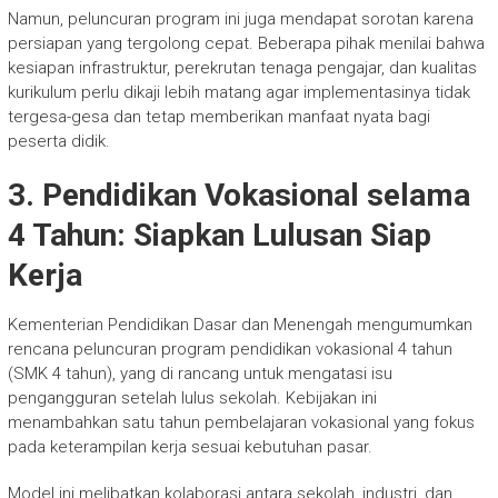
Namun, peluncuran program ini juga mendapat sorotan karena
persiapan yang tergolong cepat. Beberapa pihak menilai bahwa
kesiapan infrastruktur, perekrutan tenaga pengajar, dan kualitas
kurikulum perlu dikaji lebih matang agar implementasinya tidak
tergesa-gesa dan tetap memberikan manfaat nyata bagi
peserta didik.
3. Pendidikan Vokasional selama
4 Tahun: Siapkan Lulusan Siap
Kerja
Kementerian Pendidikan Dasar dan Menengah mengumumkan
rencana peluncuran program pendidikan vokasional 4 tahun
(SMK 4 tahun), yang di rancang untuk mengatasi isu
pengangguran setelah lulus sekolah. Kebijakan ini
menambahkan satu tahun pembelajaran vokasional yang fokus
pada keterampilan kerja sesuai kebutuhan pasar.
Model ini melibatkan kolaborasi antara sekolah, industri, dan