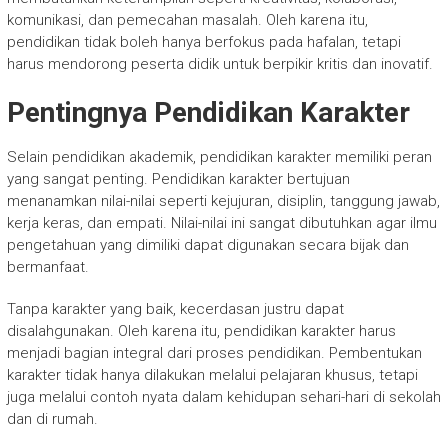
komunikasi, dan pemecahan masalah. Oleh karena itu,
pendidikan tidak boleh hanya berfokus pada hafalan, tetapi
harus mendorong peserta didik untuk berpikir kritis dan inovatif.
Pentingnya Pendidikan Karakter
Selain pendidikan akademik, pendidikan karakter memiliki peran
yang sangat penting. Pendidikan karakter bertujuan
menanamkan nilai-nilai seperti kejujuran, disiplin, tanggung jawab,
kerja keras, dan empati. Nilai-nilai ini sangat dibutuhkan agar ilmu
pengetahuan yang dimiliki dapat digunakan secara bijak dan
bermanfaat.
Tanpa karakter yang baik, kecerdasan justru dapat
disalahgunakan. Oleh karena itu, pendidikan karakter harus
menjadi bagian integral dari proses pendidikan. Pembentukan
karakter tidak hanya dilakukan melalui pelajaran khusus, tetapi
juga melalui contoh nyata dalam kehidupan sehari-hari di sekolah
dan di rumah.