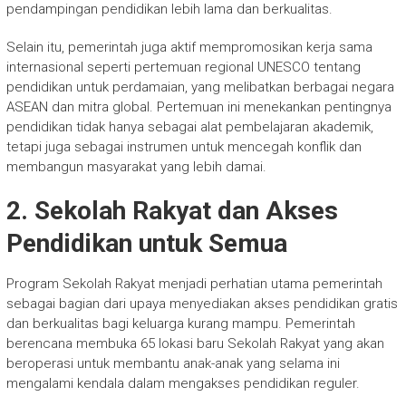
pendampingan pendidikan lebih lama dan berkualitas.
Selain itu, pemerintah juga aktif mempromosikan kerja sama
internasional seperti pertemuan regional UNESCO tentang
pendidikan untuk perdamaian, yang melibatkan berbagai negara
ASEAN dan mitra global. Pertemuan ini menekankan pentingnya
pendidikan tidak hanya sebagai alat pembelajaran akademik,
tetapi juga sebagai instrumen untuk mencegah konflik dan
membangun masyarakat yang lebih damai.
2. Sekolah Rakyat dan Akses
Pendidikan untuk Semua
Program Sekolah Rakyat menjadi perhatian utama pemerintah
sebagai bagian dari upaya menyediakan akses pendidikan gratis
dan berkualitas bagi keluarga kurang mampu. Pemerintah
berencana membuka 65 lokasi baru Sekolah Rakyat yang akan
beroperasi untuk membantu anak-anak yang selama ini
mengalami kendala dalam mengakses pendidikan reguler.