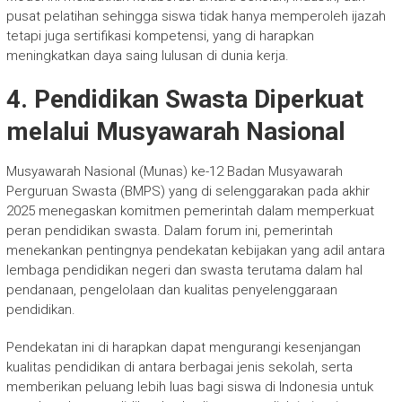
pusat pelatihan sehingga siswa tidak hanya memperoleh ijazah
tetapi juga sertifikasi kompetensi, yang di harapkan
meningkatkan daya saing lulusan di dunia kerja.
4. Pendidikan Swasta Diperkuat
melalui Musyawarah Nasional
Musyawarah Nasional (Munas) ke-12 Badan Musyawarah
Perguruan Swasta (BMPS) yang di selenggarakan pada akhir
2025 menegaskan komitmen pemerintah dalam memperkuat
peran pendidikan swasta. Dalam forum ini, pemerintah
menekankan pentingnya pendekatan kebijakan yang adil antara
lembaga pendidikan negeri dan swasta terutama dalam hal
pendanaan, pengelolaan dan kualitas penyelenggaraan
pendidikan.
Pendekatan ini di harapkan dapat mengurangi kesenjangan
kualitas pendidikan di antara berbagai jenis sekolah, serta
memberikan peluang lebih luas bagi siswa di Indonesia untuk