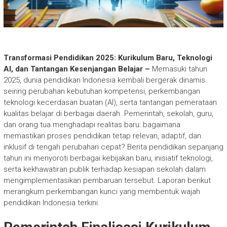
Transformasi Pendidikan 2025: Kurikulum Baru, Teknologi
AI, dan Tantangan Kesenjangan Belajar –
Memasuki tahun
2025, dunia pendidikan Indonesia kembali bergerak dinamis
seiring perubahan kebutuhan kompetensi, perkembangan
teknologi kecerdasan buatan (AI), serta tantangan pemerataan
kualitas belajar di berbagai daerah. Pemerintah, sekolah, guru,
dan orang tua menghadapi realitas baru: bagaimana
memastikan proses pendidikan tetap relevan, adaptif, dan
inklusif di tengah perubahan cepat? Berita pendidikan sepanjang
tahun ini menyoroti berbagai kebijakan baru, inisiatif teknologi,
serta kekhawatiran publik terhadap kesiapan sekolah dalam
mengimplementasikan pembaruan tersebut. Laporan berikut
merangkum perkembangan kunci yang membentuk wajah
pendidikan Indonesia terkini.