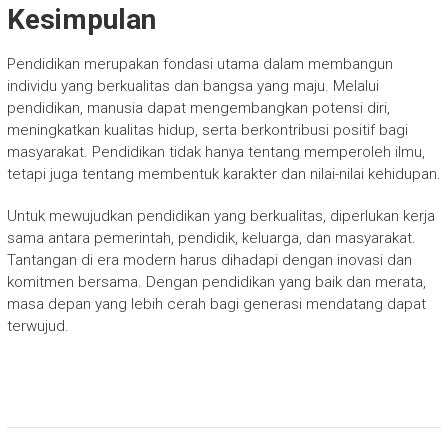
Kesimpulan
Pendidikan merupakan fondasi utama dalam membangun
individu yang berkualitas dan bangsa yang maju. Melalui
pendidikan, manusia dapat mengembangkan potensi diri,
meningkatkan kualitas hidup, serta berkontribusi positif bagi
masyarakat. Pendidikan tidak hanya tentang memperoleh ilmu,
tetapi juga tentang membentuk karakter dan nilai-nilai kehidupan.
Untuk mewujudkan pendidikan yang berkualitas, diperlukan kerja
sama antara pemerintah, pendidik, keluarga, dan masyarakat.
Tantangan di era modern harus dihadapi dengan inovasi dan
komitmen bersama. Dengan pendidikan yang baik dan merata,
masa depan yang lebih cerah bagi generasi mendatang dapat
terwujud.