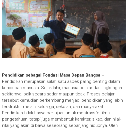
Pendidikan sebagai Fondasi Masa Depan Bangsa –
Pendidikan merupakan salah satu aspek paling penting dalam
kehidupan manusia. Sejak lahir, manusia belajar dari lingkungan
sekitarnya, baik secara sadar maupun tidak. Proses belajar
tersebut kemudian berkembang menjadi pendidikan yang lebih
terstruktur melalui keluarga, sekolah, dan masyarakat.
Pendidikan tidak hanya bertujuan untuk mentransfer ilmu
pengetahuan, tetapi juga membentuk karakter, sikap, dan nilai-
nilai yang akan di bawa seseorang sepanjang hidupnya. Oleh