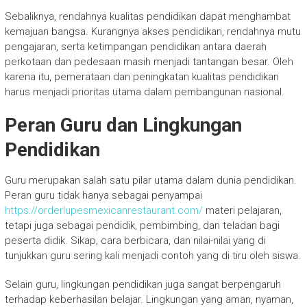
Sebaliknya, rendahnya kualitas pendidikan dapat menghambat
kemajuan bangsa. Kurangnya akses pendidikan, rendahnya mutu
pengajaran, serta ketimpangan pendidikan antara daerah
perkotaan dan pedesaan masih menjadi tantangan besar. Oleh
karena itu, pemerataan dan peningkatan kualitas pendidikan
harus menjadi prioritas utama dalam pembangunan nasional.
Peran Guru dan Lingkungan
Pendidikan
Guru merupakan salah satu pilar utama dalam dunia pendidikan.
Peran guru tidak hanya sebagai penyampai
https://orderlupesmexicanrestaurant.com/
materi pelajaran,
tetapi juga sebagai pendidik, pembimbing, dan teladan bagi
peserta didik. Sikap, cara berbicara, dan nilai-nilai yang di
tunjukkan guru sering kali menjadi contoh yang di tiru oleh siswa.
Selain guru, lingkungan pendidikan juga sangat berpengaruh
terhadap keberhasilan belajar. Lingkungan yang aman, nyaman,