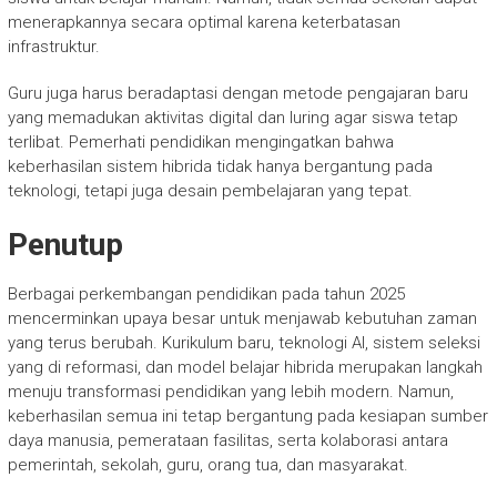
menerapkannya secara optimal karena keterbatasan
infrastruktur.
Guru juga harus beradaptasi dengan metode pengajaran baru
yang memadukan aktivitas digital dan luring agar siswa tetap
terlibat. Pemerhati pendidikan mengingatkan bahwa
keberhasilan sistem hibrida tidak hanya bergantung pada
teknologi, tetapi juga desain pembelajaran yang tepat.
Penutup
Berbagai perkembangan pendidikan pada tahun 2025
mencerminkan upaya besar untuk menjawab kebutuhan zaman
yang terus berubah. Kurikulum baru, teknologi AI, sistem seleksi
yang di reformasi, dan model belajar hibrida merupakan langkah
menuju transformasi pendidikan yang lebih modern. Namun,
keberhasilan semua ini tetap bergantung pada kesiapan sumber
daya manusia, pemerataan fasilitas, serta kolaborasi antara
pemerintah, sekolah, guru, orang tua, dan masyarakat.