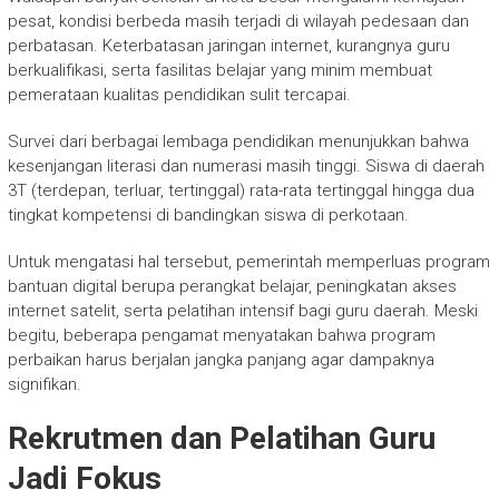
pesat, kondisi berbeda masih terjadi di wilayah pedesaan dan
perbatasan. Keterbatasan jaringan internet, kurangnya guru
berkualifikasi, serta fasilitas belajar yang minim membuat
pemerataan kualitas pendidikan sulit tercapai.
Survei dari berbagai lembaga pendidikan menunjukkan bahwa
kesenjangan literasi dan numerasi masih tinggi. Siswa di daerah
3T (terdepan, terluar, tertinggal) rata-rata tertinggal hingga dua
tingkat kompetensi di bandingkan siswa di perkotaan.
Untuk mengatasi hal tersebut, pemerintah memperluas program
bantuan digital berupa perangkat belajar, peningkatan akses
internet satelit, serta pelatihan intensif bagi guru daerah. Meski
begitu, beberapa pengamat menyatakan bahwa program
perbaikan harus berjalan jangka panjang agar dampaknya
signifikan.
Rekrutmen dan Pelatihan Guru
Jadi Fokus